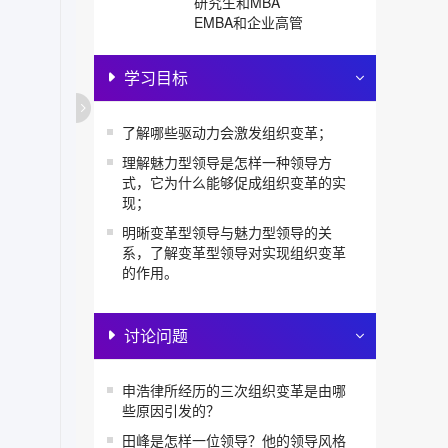
研究生和MBA
EMBA和企业高管
学习目标
 了解哪些驱动力会激发组织变革； 
 理解魅力型领导是怎样一种领导方
式，它为什么能够促成组织变革的实
现； 
 明晰变革型领导与魅力型领导的关
系，了解变革型领导对实现组织变革
的作用。 
讨论问题
 申浩律所经历的三次组织变革是由哪
些原因引发的？ 
 田峰是怎样一位领导？他的领导风格